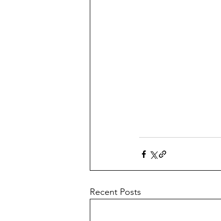
Recent Posts