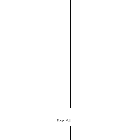
See All