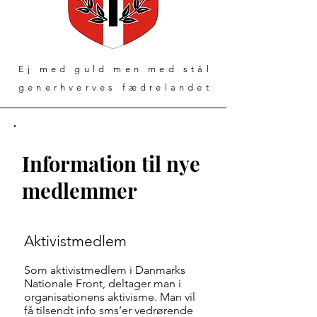
Ej med guld men med stål
generhverves fædrelandet
Information til nye
medlemmer
Aktivistmedlem
Som aktivistmedlem i Danmarks
Nationale Front, deltager man i
organisationens aktivisme. Man vil
få tilsendt info sms’er vedrørende