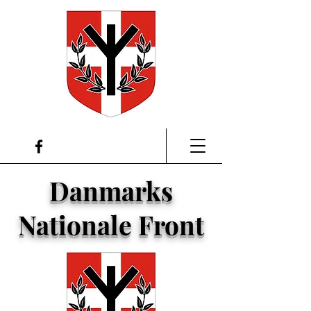
Danmarks
Nationale Front