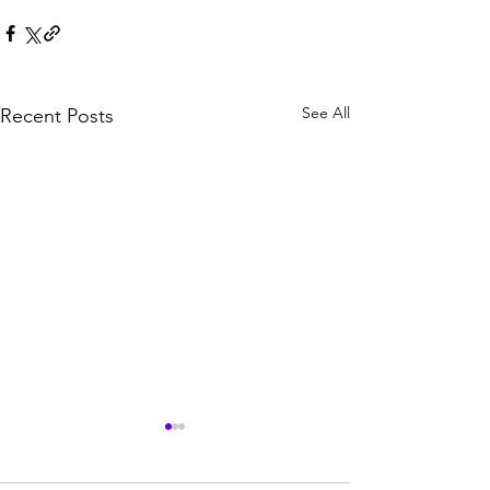
See All
Recent Posts