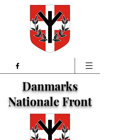
Danmarks
Nationale Front