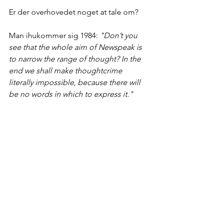
Er der overhovedet noget at tale om? 
Man ihukommer sig 1984: 
"Don’t you 
see that the whole aim of Newspeak is 
to narrow the range of thought? In the 
end we shall make thoughtcrime 
literally impossible, because there will 
be no words in which to express it."